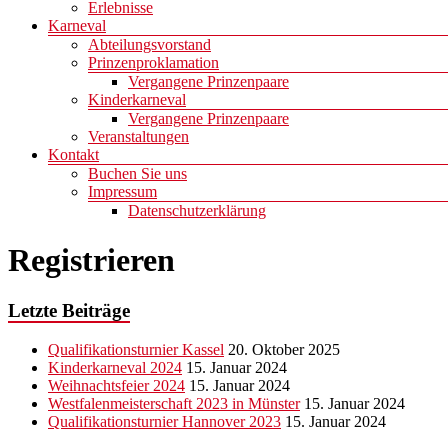
Erlebnisse
Karneval
Abteilungsvorstand
Prinzenproklamation
Vergangene Prinzenpaare
Kinderkarneval
Vergangene Prinzenpaare
Veranstaltungen
Kontakt
Buchen Sie uns
Impressum
Datenschutzerklärung
Registrieren
Letzte Beiträge
Qualifikationsturnier Kassel
20. Oktober 2025
Kinderkarneval 2024
15. Januar 2024
Weihnachtsfeier 2024
15. Januar 2024
Westfalenmeisterschaft 2023 in Münster
15. Januar 2024
Qualifikationsturnier Hannover 2023
15. Januar 2024