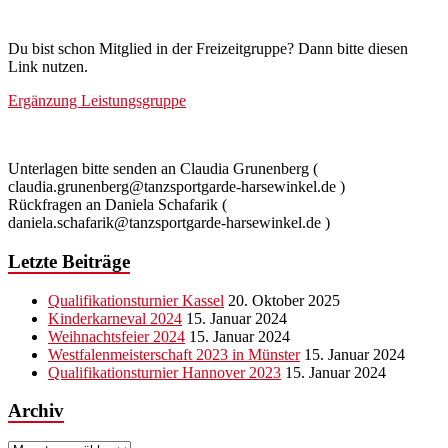
Du bist schon Mitglied in der Freizeitgruppe? Dann bitte diesen
Link nutzen.
Ergänzung Leistungsgruppe
Unterlagen bitte senden an Claudia Grunenberg (
claudia.grunenberg@tanzsportgarde-harsewinkel.de )
Rückfragen an Daniela Schafarik (
daniela.schafarik@tanzsportgarde-harsewinkel.de )
Letzte Beiträge
Qualifikationsturnier Kassel
20. Oktober 2025
Kinderkarneval 2024
15. Januar 2024
Weihnachtsfeier 2024
15. Januar 2024
Westfalenmeisterschaft 2023 in Münster
15. Januar 2024
Qualifikationsturnier Hannover 2023
15. Januar 2024
Archiv