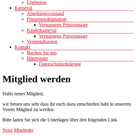
Erlebnisse
Karneval
Abteilungsvorstand
Prinzenproklamation
Vergangene Prinzenpaare
Kinderkarneval
Vergangene Prinzenpaare
Veranstaltungen
Kontakt
Buchen Sie uns
Impressum
Datenschutzerklärung
Mitglied werden
Hallo neues Mitglied,
wir freuen uns sehr dass ihr euch dazu entschieden habt in unserem
Verein Mitglied zu werden.
Bitte laden Sie sich die Unterlagen über den folgenden Link.
Neue Mitglieder